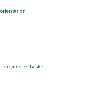
’orientation
et garçons en basket