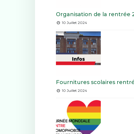
Organisation de la rentrée
10 Juillet 2024
Fournitures scolaires rentr
10 Juillet 2024