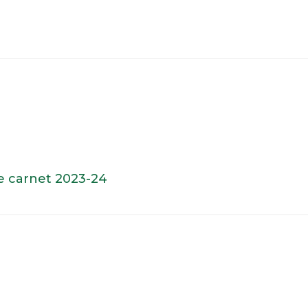
de carnet 2023-24