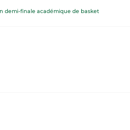
 en demi-finale académique de basket