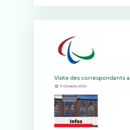
Visite des correspondants 
3 Octobre 2024