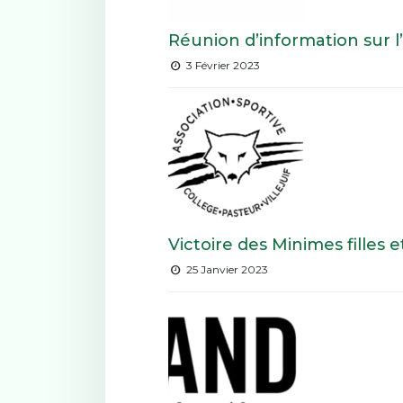
Réunion d’information sur l
3 Février 2023
Victoire des Minimes filles 
25 Janvier 2023