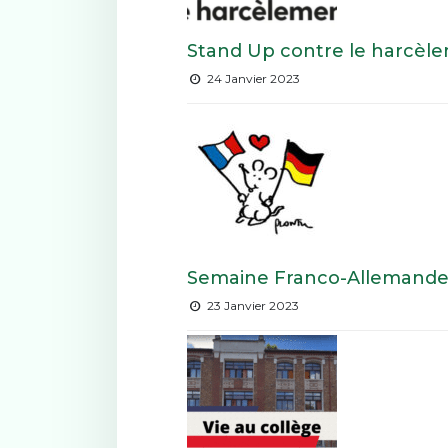
Stand Up contre le harcèl
24 Janvier 2023
Semaine Franco-Allemande 
23 Janvier 2023