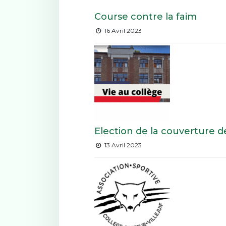
Course contre la faim
16 Avril 2023
Election de la couverture 
13 Avril 2023