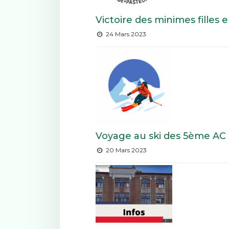
Victoire des minimes filles
24 Mars 2023
Voyage au ski des 5ème AC
20 Mars 2023