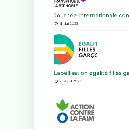
Journée Internationale con
11 Mai 2023
Labellisation égalité filles 
25 Avril 2023