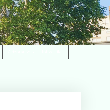
Orientation
Infos utiles