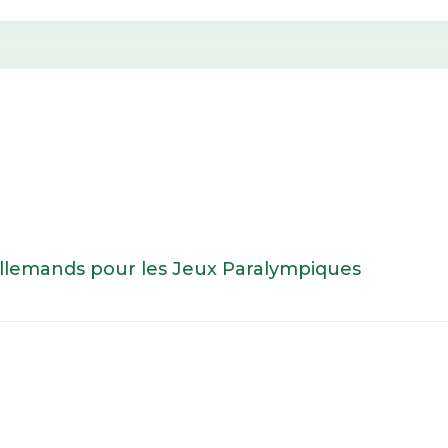
allemands pour les Jeux Paralympiques