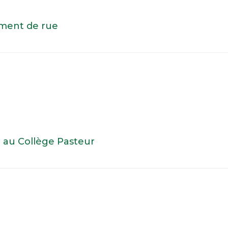
ement de rue
au Collège Pasteur