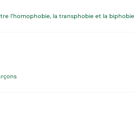
tre l’homophobie, la transphobie et la biphobie
garçons