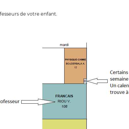
fesseurs de votre enfant.