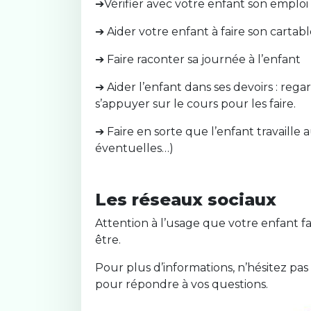
➔Vérifier avec votre enfant son emplo
➔ Aider votre enfant à faire son cart
➔ Faire raconter sa journée à l’enfant
➔ Aider l’enfant dans ses devoirs : regard
s’appuyer sur le cours pour les faire.
➔ Faire en sorte que l’enfant travaille a
éventuelles…)
Les réseaux sociaux
Attention à l’usage que votre enfant fa
être.
Pour plus d’informations, n’hésitez pas 
pour répondre à vos questions.