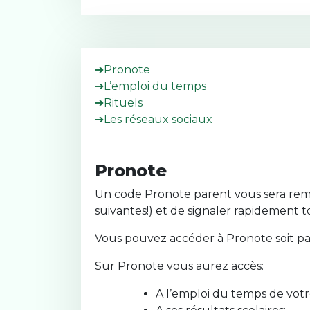
➔Pronote
➔L’emploi du temps
➔Rituels
➔Les réseaux sociaux
Pronote
Un code Pronote parent vous sera remi
suivantes!) et de signaler rapidement 
Vous pouvez accéder à Pronote soit p
Sur Pronote vous aurez accès:
A l’emploi du temps de votr