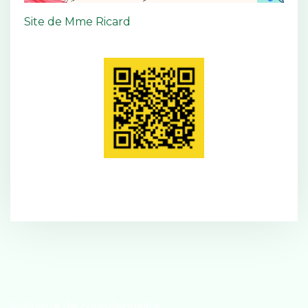
Site de Mme Ricard
Politique de confidentialité