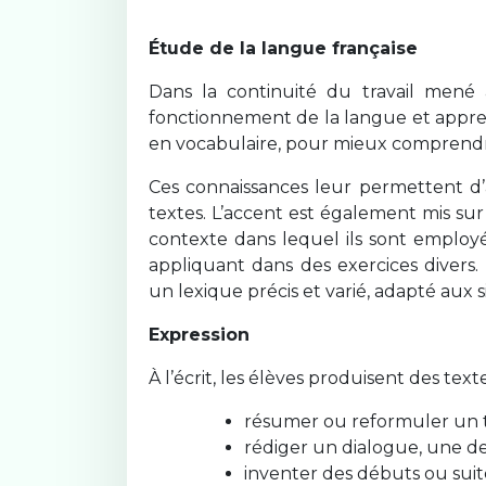
Étude de la langue française
Dans la continuité du travail mené 
fonctionnement de la langue et appren
en vocabulaire, pour mieux comprendre
Ces connaissances leur permettent d’
textes. L’accent est également mis sur
contexte dans lequel ils sont employé
appliquant dans des exercices divers.
un lexique précis et varié, adapté aux s
Expression
À l’écrit, les élèves produisent des tex
résumer ou reformuler un 
rédiger un dialogue, une de
inventer des débuts ou suite