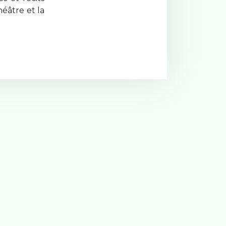
héâtre et la