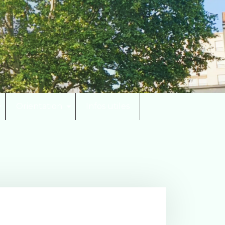
Orientation
Infos utiles