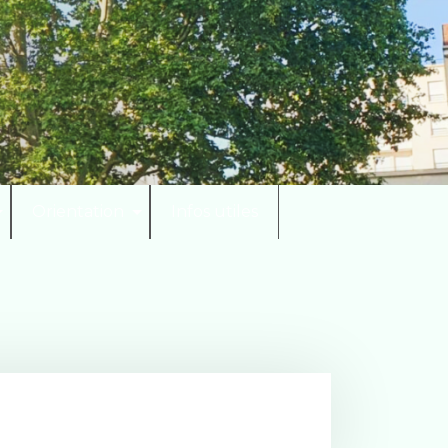
Orientation
Infos utiles