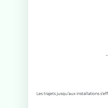
–
Les trajets jusqu’aux installations s