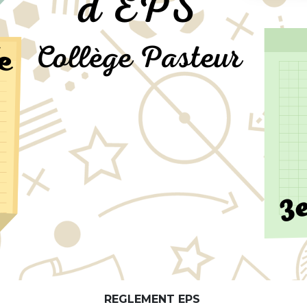
REGLEMENT EPS