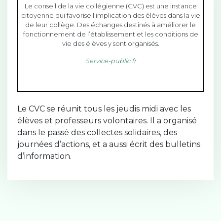
Le conseil de la vie collégienne (CVC) est une instance
citoyenne qui favorise l’implication des élèves dans la vie
de leur collège. Des échanges destinés à améliorer le
fonctionnement de l’établissement et les conditions de
vie des élèves y sont organisés.
Service-public.fr
Le CVC se réunit tous les jeudis midi avec les
élèves et professeurs volontaires. Il a organisé
dans le passé des collectes solidaires, des
journées d’actions, et a aussi écrit des bulletins
d’information.