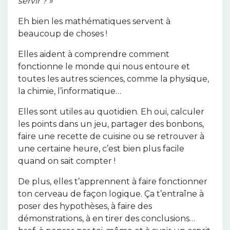
servir ? »
Eh bien les mathématiques servent à
beaucoup de choses !
Elles aident à comprendre comment
fonctionne le monde qui nous entoure et
toutes les autres sciences, comme la physique,
la chimie, l’informatique…
Elles sont utiles au quotidien. Eh oui, calculer
les points dans un jeu, partager des bonbons,
faire une recette de cuisine ou se retrouver à
une certaine heure, c’est bien plus facile
quand on sait compter !
De plus, elles t’apprennent à faire fonctionner
ton cerveau de façon logique. Ça t’entraîne à
poser des hypothèses, à faire des
démonstrations, à en tirer des conclusions…