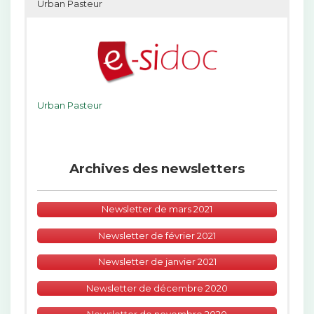
Urban Pasteur
Urban Pasteur
Archives des newsletters
Newsletter de mars 2021
Newsletter de février 2021
Newsletter de janvier 2021
Newsletter de décembre 2020