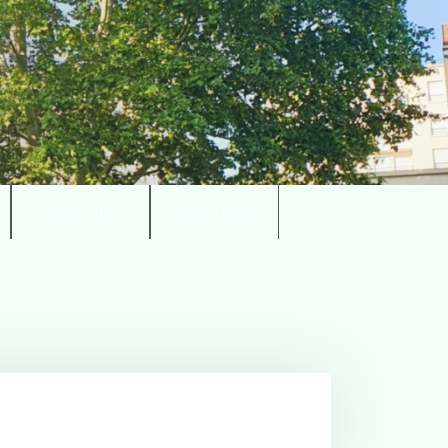
Orientation
Infos utiles