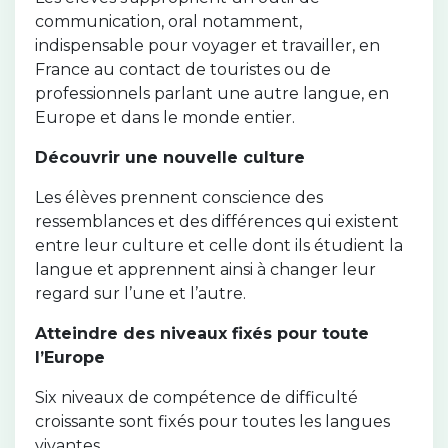
communication, oral notamment,
indispensable pour voyager et travailler, en
France au contact de touristes ou de
professionnels parlant une autre langue, en
Europe et dans le monde entier.
Découvrir une nouvelle culture
Les élèves prennent conscience des
ressemblances et des différences qui existent
entre leur culture et celle dont ils étudient la
langue et apprennent ainsi à changer leur
regard sur l’une et l’autre.
Atteindre des niveaux fixés pour toute
l’Europe
Six niveaux de compétence de difficulté
croissante sont fixés pour toutes les langues
vivantes.