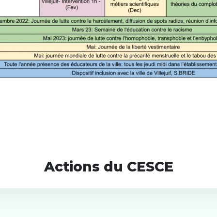
Actions du CESCE