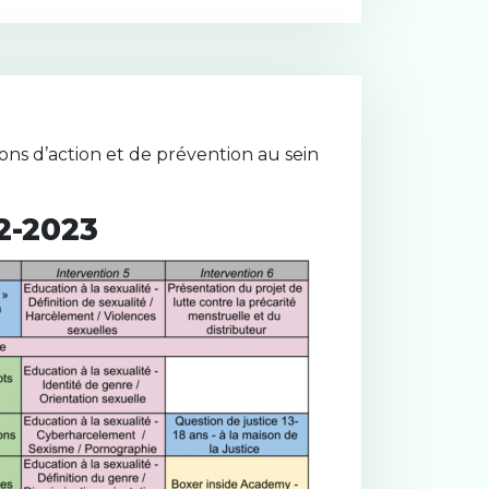
ons d’action et de prévention au sein
2-2023