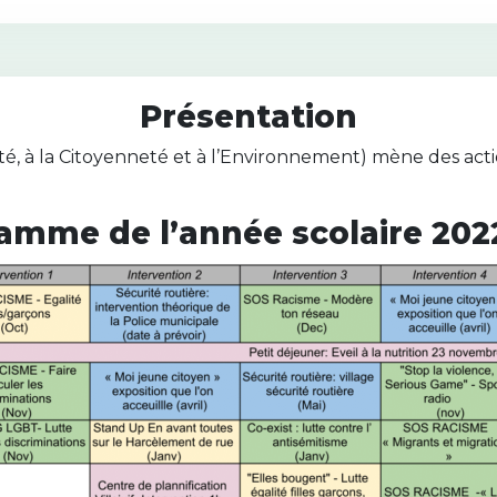
Présentation
é, à la Citoyenneté et à l’Environnement) mène des acti
amme de l’année scolaire 202