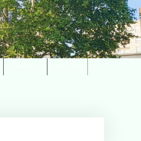
Orientation
Infos utiles