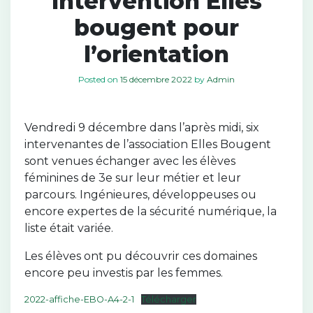
Intervention Elles
bougent pour
l’orientation
Posted on
15 décembre 2022
by
Admin
Vendredi 9 décembre dans l’après midi, six
intervenantes de l’association Elles Bougent
sont venues échanger avec les élèves
féminines de 3e sur leur métier et leur
parcours. Ingénieures, développeuses ou
encore expertes de la sécurité numérique, la
liste était variée.
Les élèves ont pu découvrir ces domaines
encore peu investis par les femmes.
2022-affiche-EBO-A4-2-1
Télécharger