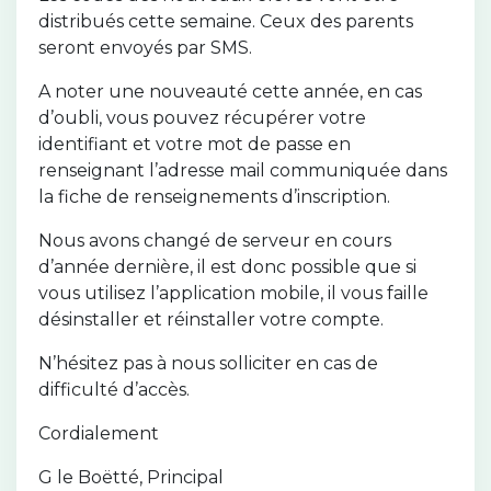
distribués cette semaine. Ceux des parents
seront envoyés par SMS.
A noter une nouveauté cette année, en cas
d’oubli, vous pouvez récupérer votre
identifiant et votre mot de passe en
renseignant l’adresse mail communiquée dans
la fiche de renseignements d’inscription.
Nous avons changé de serveur en cours
d’année dernière, il est donc possible que si
vous utilisez l’application mobile, il vous faille
désinstaller et réinstaller votre compte.
N’hésitez pas à nous solliciter en cas de
difficulté d’accès.
Cordialement
G le Boëtté, Principal