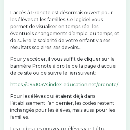
L’accès à Pronote est désormais ouvert pour
les élèves et les familles. Ce logiciel vous
permet de visualiser en temps réel les
éventuels changements d’emploi du temps, et
de suivre la scolarité de votre enfant via ses
résultats scolaires, ses devoirs…
Pour y accéder, il vous suffit de cliquer sur la
bannière Pronote à droite de la page d’accueil
de ce site ou de suivre le lien suivant:
https://0941037s.index-education.net/pronote/
Pour les élèves qui étaient déjà dans
l’établissement l’an dernier, les codes restent
inchangés pour les élèves, mais aussi pour les
familles.
Les codes des nouveaux élèves vont être