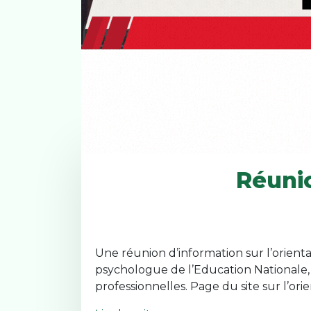
Réunio
Une réunion d’information sur l’orienta
psychologue de l’Education Nationale, 
professionnelles. Page du site sur l’ori