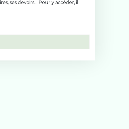
res, ses devoirs… Pour y accéder, il