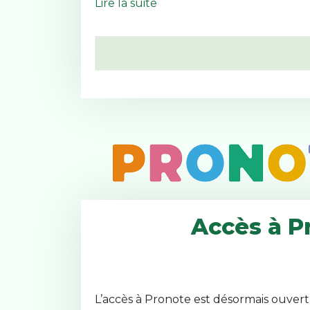
Lire la suite
Accès à Pr
L’accès à Pronote est désormais ouvert 