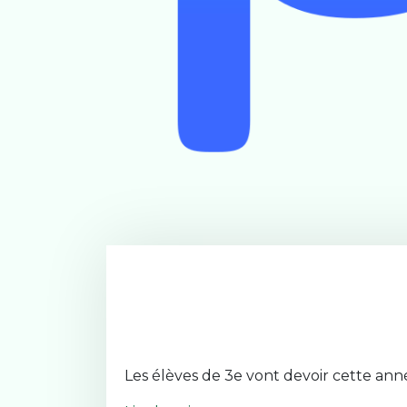
Les élèves de 3e vont devoir cette anné