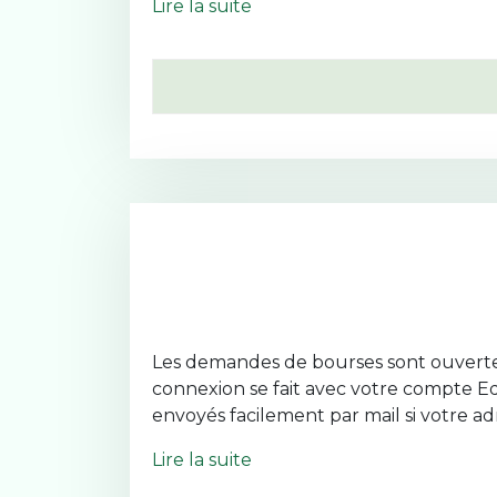
Lire la suite
Les demandes de bourses sont ouvertes ju
connexion se fait avec votre compte E
envoyés facilement par mail si votre 
Lire la suite