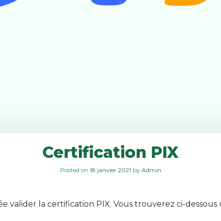
Certification PIX
Posted on
18 janvier 2021
by
Admin
e valider la certification PIX. Vous trouverez ci-dessou