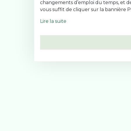
changements d’emploi du temps, et de sui
vous suffit de cliquer sur la bannière 
Lire la suite