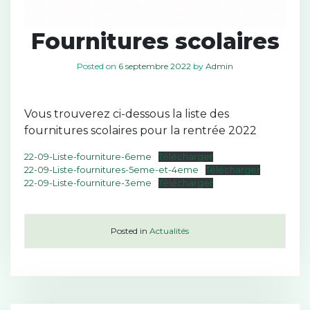
Fournitures scolaires
Posted on
6 septembre 2022
by
Admin
Vous trouverez ci-dessous la liste des
fournitures scolaires pour la rentrée 2022
22-09-Liste-fourniture-6eme
Télécharger
22-09-Liste-fournitures-5eme-et-4eme
Télécharger
22-09-Liste-fourniture-3eme
Télécharger
Posted in
Actualités