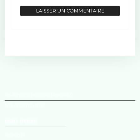
Politique de confidentialité
Nous Contacter
LIENS UTILES
Pronote