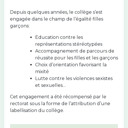
Depuis quelques années, le collège s’est
engagée dans le champ de l’égalité filles
garçons:
Education contre les
représentations stéréotypées
Accompagnement de parcours de
réussite pour les filles et les garçons
Choix d’orientation favorisant la
mixité
Lutte contre les violences sexistes
et sexuelles…
Cet engagement a été récompensé par le
rectorat sous la forme de l’attribution d’une
labellisation du collège.