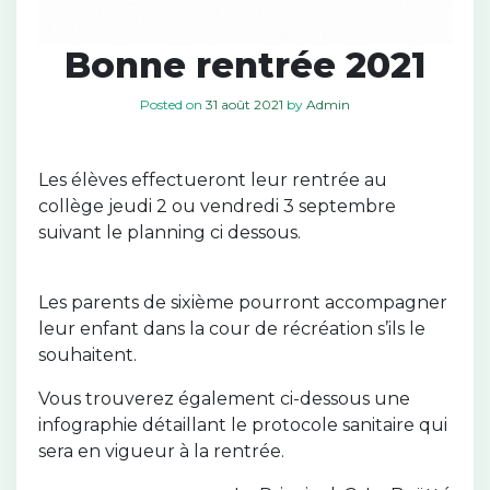
Bonne rentrée 2021
Posted on
31 août 2021
by
Admin
Les élèves effectueront leur rentrée au
collège jeudi 2 ou vendredi 3 septembre
suivant le planning ci dessous.
Les parents de sixième pourront accompagner
leur enfant dans la cour de récréation s’ils le
souhaitent.
Vous trouverez également ci-dessous une
infographie détaillant le protocole sanitaire qui
sera en vigueur à la rentrée.