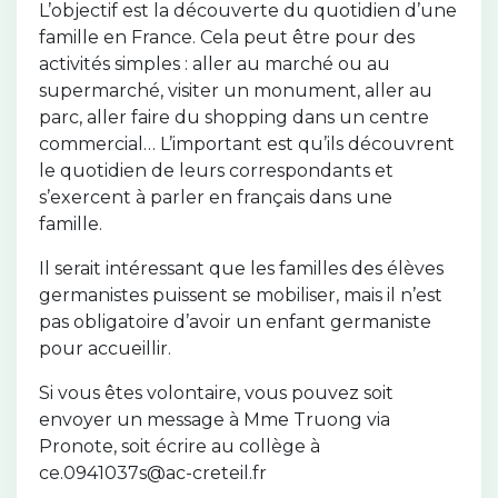
L’objectif est la découverte du quotidien d’une
famille en France. Cela peut être pour des
activités simples : aller au marché ou au
supermarché, visiter un monument, aller au
parc, aller faire du shopping dans un centre
commercial… L’important est qu’ils découvrent
le quotidien de leurs correspondants et
s’exercent à parler en français dans une
famille.
Il serait intéressant que les familles des élèves
germanistes puissent se mobiliser, mais il n’est
pas obligatoire d’avoir un enfant germaniste
pour accueillir.
Si vous êtes volontaire, vous pouvez soit
envoyer un message à Mme Truong via
Pronote, soit écrire au collège à
ce.0941037s@ac-creteil.fr