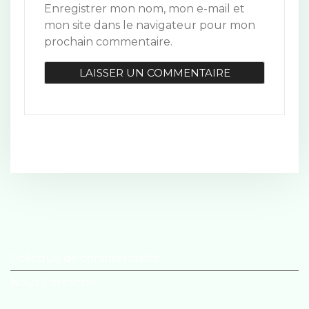
Enregistrer mon nom, mon e-mail et
mon site dans le navigateur pour mon
prochain commentaire.
Politique de confidentialité
Nous Contacter