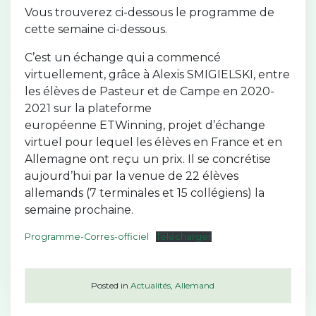
Vous trouverez ci-dessous le programme de
cette semaine ci-dessous.
C’est un échange qui a commencé
virtuellement, grâce à Alexis SMIGIELSKI, entre
les élèves de Pasteur et de Campe en 2020-
2021 sur la plateforme
européenne ETWinning, projet d’échange
virtuel pour lequel les élèves en France et en
Allemagne ont reçu un prix. Il se concrétise
aujourd’hui par la venue de 22 élèves
allemands (7 terminales et 15 collégiens) la
semaine prochaine.
Programme-Corres-officiel
Télécharger
Posted in
Actualités
,
Allemand