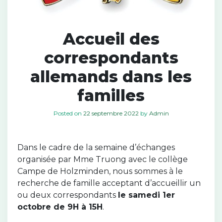
Accueil des
correspondants
allemands dans les
familles
Posted on
22 septembre 2022
by
Admin
Dans le cadre de la semaine d’échanges
organisée par Mme Truong avec le collège
Campe de Holzminden, nous sommes à le
recherche de famille acceptant d’accueillir un
ou deux correspondants
le samedi 1er
octobre de 9H à 15H
.