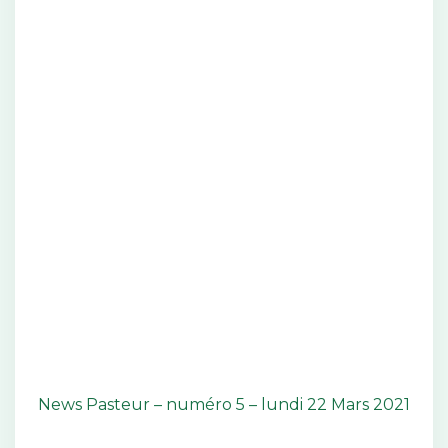
News Pasteur – numéro 5 – lundi 22 Mars 2021