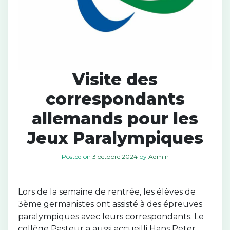
Visite des
correspondants
allemands pour les
Jeux Paralympiques
Posted on
3 octobre 2024
by
Admin
Lors de la semaine de rentrée, les élèves de
3ème germanistes ont assisté à des épreuves
paralympiques avec leurs correspondants. Le
collège Pasteur a aussi accueilli Hans Peter