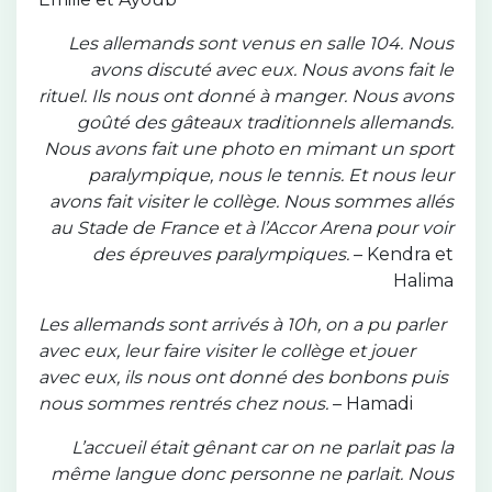
Les allemands sont venus en salle 104. Nous
avons discuté avec eux. Nous avons fait le
rituel. Ils nous ont donné à manger. Nous avons
goûté des gâteaux traditionnels allemands.
Nous avons fait une photo en mimant un sport
paralympique, nous le tennis. Et nous leur
avons fait visiter le collège. Nous sommes allés
au Stade de France et à l’Accor Arena pour voir
des épreuves paralympiques.
– Kendra et
Halima
Les allemands sont arrivés à 10h, on a pu parler
avec eux, leur faire visiter le collège et jouer
avec eux, ils nous ont donné des bonbons puis
nous sommes rentrés chez nous.
– Hamadi
L’accueil était gênant car on ne parlait pas la
même langue donc personne ne parlait. Nous