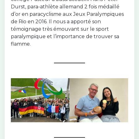
Durst, para-athlète allemand 2 fois médaillé
d’or en paracyclisme aux Jeux Paralympiques
de Rio en 2016. Il nous a apporté son
témoignage très émouvant sur le sport
paralympique et l’importance de trouver sa
flamme.