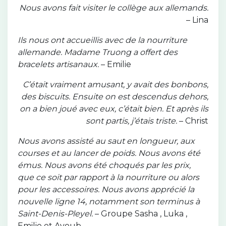
Nous avons fait visiter le collège aux allemands.
– Lina
Ils nous ont accueillis avec de la nourriture
allemande. Madame Truong a offert des
bracelets artisanaux.
– Emilie
C’était vraiment amusant, y avait des bonbons,
des biscuits. Ensuite on est descendus dehors,
on a bien joué avec eux, c’était bien. Et après ils
sont partis, j’étais triste.
– Christ
Nous avons assisté au saut en longueur, aux
courses et au lancer de poids. Nous avons été
émus. Nous avons été choqués par les prix,
que ce soit par rapport à la nourriture ou alors
pour les accessoires. Nous avons apprécié la
nouvelle ligne 14, notamment son terminus à
Saint-Denis-Pleyel.
– Groupe Sasha , Luka ,
Emilie et Ayoub