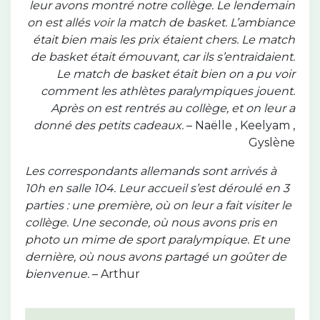
leur avons montré notre collège. Le lendemain
on est allés voir la match de basket. L’ambiance
était bien mais les prix étaient chers. Le match
de basket était émouvant, car ils s’entraidaient.
Le match de basket était bien on a pu voir
comment les athlètes paralympiques jouent.
Après on est rentrés au collège, et on leur a
donné des petits cadeaux.
– Naëlle , Keelyam ,
Gyslène
Les correspondants allemands sont arrivés à
10h en salle 104. Leur accueil s’est déroulé en 3
parties : une première, où on leur a fait visiter le
collège. Une seconde, où nous avons pris en
photo un mime de sport paralympique. Et une
dernière, où nous avons partagé un goûter de
bienvenue.
– Arthur