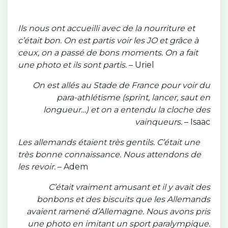
Ils nous ont accueilli avec de la nourriture et
c’était bon. On est partis voir les JO et grâce à
ceux, on a passé de bons moments. On a fait
une photo et ils sont partis.
– Uriel
On est allés au Stade de France pour voir du
para-athlétisme (sprint, lancer, saut en
longueur…) et on a entendu la cloche des
vainqueurs.
– Isaac
Les allemands étaient très gentils. C’était une
très bonne connaissance. Nous attendons de
les revoir.
– Adem
C’était vraiment amusant et il y avait des
bonbons et des biscuits que les Allemands
avaient ramené d’Allemagne. Nous avons pris
une photo en imitant un sport paralympique.